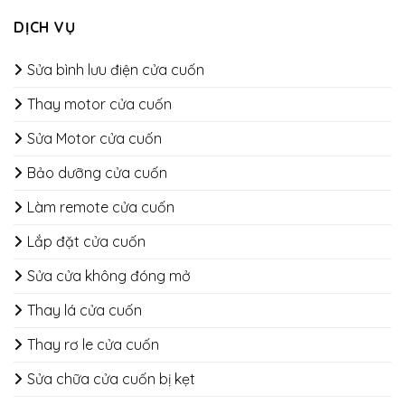
DỊCH VỤ
Sửa bình lưu điện cửa cuốn
Thay motor cửa cuốn
Sửa Motor cửa cuốn
Bảo dưỡng cửa cuốn
​​​​​​​Làm remote cửa cuốn
Lắp đặt cửa cuốn
Sửa cửa không đóng mở
Thay lá cửa cuốn
Thay rơ le cửa cuốn
Sửa chữa cửa cuốn bị kẹt