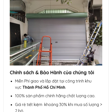
Chính sách & Bảo Hành của chúng tôi
Miễn Phí giao và lắp đặt tại công trình khu
vực
Thành Phố Hồ Chí Minh
.
100% sản phẩm chính hãng chất lượng cao.
Giá rẻ tiết kiệm khoảng 30% khi mua số lượng >
2 bộ.