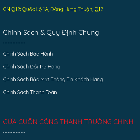
CN Q12: Quốc Lộ 1A, Đông Hưng Thuận, Q12
Chính Sách & Quy Định Chung
Chính Sách Bảo Hành
Chính Sách Đổi Trả Hàng
Chính Sách Bảo Mật Thông Tin Khách Hàng
Chính Sách Thanh Toán
CỬA CUỐN CÔNG THÀNH TRƯỜNG CHINH