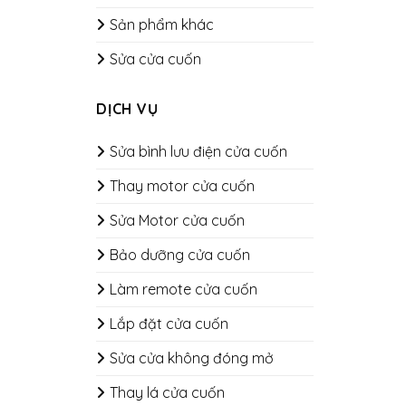
Sản phẩm khác
Sửa cửa cuốn
DỊCH VỤ
Sửa bình lưu điện cửa cuốn
Thay motor cửa cuốn
Sửa Motor cửa cuốn
Bảo dưỡng cửa cuốn
​​​​​​​Làm remote cửa cuốn
Lắp đặt cửa cuốn
Sửa cửa không đóng mở
Thay lá cửa cuốn