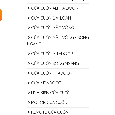
CỬA CUỐN ALPHA DOOR
CỬA CUỐN ĐÀI LOAN
CỬA CUỐN MẮC VÕNG
CỬA CUỐN MẮC VÕNG - SONG
NGANG
CỬA CUỐN MITADOOR
CỬA CUỐN SONG NGANG
CỬA CUỐN TITADOOR
CỬA NEWDOOR
LINH KIỆN CỬA CUỐN
MOTOR CỬA CUỐN
REMOTE CỬA CUỐN