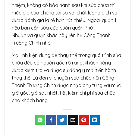
nhiệm, không có bảo hành sau khi sửa chữa thì
mức giá của chúng tôi so với chất lượng dịch vụ
được đánh giá là rẻ hơn rất nhiều. Ngoài quận 1,
nếu bạn cần sửa cửa cuốn quận Phú
Nhuận và quận khác hãy liên hệ Công Thành
Trường Chinh nhé.
Mọi linh kiện dùng để thay thế trong quá trình sửa
chữa đều có nguồn gốc rõ ràng, khách hàng
được kiểm tra và được sự đồng ý mới tiến hành
thay thế. Là đơn vị chuyên sửa chữa nên Công
Thành Trường Chinh được nhập phụ tùng với mức
giá gốc, giá sát nhất, tiết kiệm chi phí sửa chữa
cho khách hàng.