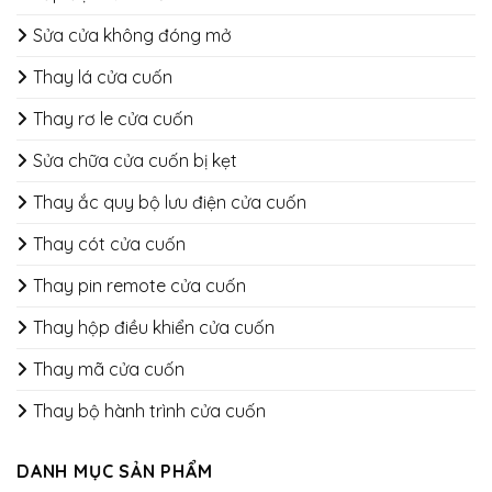
Sửa cửa không đóng mở
Thay lá cửa cuốn
Thay rơ le cửa cuốn
Sửa chữa cửa cuốn bị kẹt
Thay ắc quy bộ lưu điện cửa cuốn
Thay cót cửa cuốn
Thay pin remote cửa cuốn
Thay hộp điều khiển cửa cuốn
Thay mã cửa cuốn
Thay bộ hành trình cửa cuốn
DANH MỤC SẢN PHẨM