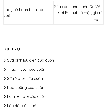
Sửa cửa cuốn quận Gò Vấp,
Thay bộ hành trình cửa
Gọi 15 phút có mặt, giá rẻ,
cuốn
uy tín
DỊCH VỤ
Sửa bình lưu điện cửa cuốn
Thay motor cửa cuốn
Sửa Motor cửa cuốn
Bảo dưỡng cửa cuốn
​​​​​​​Làm remote cửa cuốn
Lắp đặt cửa cuốn