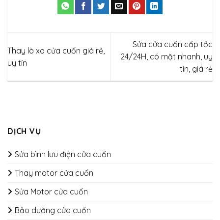
Sửa cửa cuốn cấp tốc
Thay lò xo cửa cuốn giá rẻ,
24/24H, có mặt nhanh, uy
uy tín
tín, giá rẻ
DỊCH VỤ
Sửa bình lưu điện cửa cuốn
Thay motor cửa cuốn
Sửa Motor cửa cuốn
Bảo dưỡng cửa cuốn