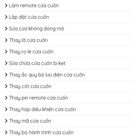
​​​​​​​Làm remote cửa cuốn
Lắp đặt cửa cuốn
Sửa cửa không đóng mở
Thay lá cửa cuốn
Thay rơ le cửa cuốn
Sửa chữa cửa cuốn bị kẹt
Thay ắc quy bộ lưu điện cửa cuốn
Thay cót cửa cuốn
Thay pin remote cửa cuốn
Thay hộp điều khiển cửa cuốn
Thay mã cửa cuốn
Thay bộ hành trình cửa cuốn