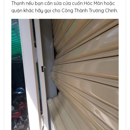
Thạnh nếu bạn cần sửa cửa cuốn Hóc Môn hoặc
quận khác hãy gọi cho Công Thành Trường Chinh.