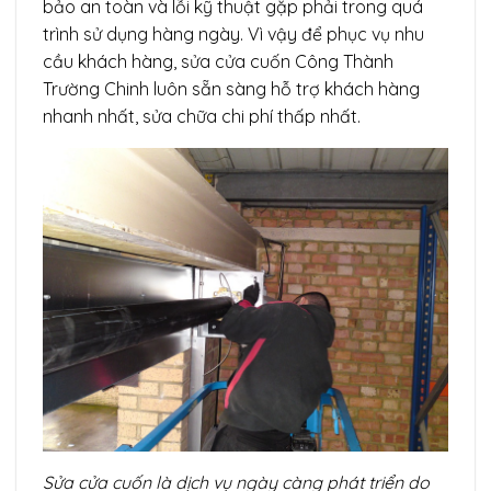
bảo an toàn và lỗi kỹ thuật gặp phải trong quá
trình sử dụng hàng ngày. Vì vậy để phục vụ nhu
cầu khách hàng, sửa cửa cuốn Công Thành
Trường Chinh luôn sẵn sàng hỗ trợ khách hàng
nhanh nhất, sửa chữa chi phí thấp nhất.
Sửa cửa cuốn là dịch vụ ngày càng phát triển do