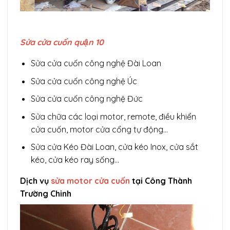
Sửa cửa cuốn quận 10
Sửa cửa cuốn công nghệ Đài Loan
Sửa cửa cuốn công nghệ Úc
Sửa cửa cuốn công nghệ Đức
Sửa chữa các loại motor, remote, điều khiển
cửa cuốn, motor cửa cổng tự động…
Sửa cửa Kéo Đài Loan, cửa kéo Inox, cửa sắt
kéo, cửa kéo ray sống…
Dịch vụ
sửa motor cửa cuốn
tại Công Thành
Trường Chinh