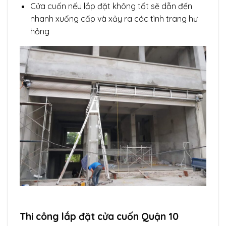
Cửa cuốn nếu lắp đặt không tốt sẽ dẫn đến
nhanh xuống cấp và xảy ra các tình trang hư
hỏng
Thi công lắp đặt cửa cuốn Quận 10