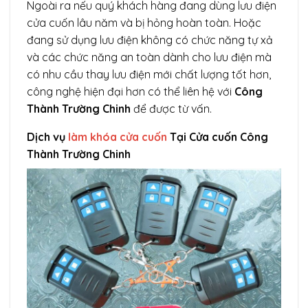
Ngoài ra nếu quý khách hàng đang dùng lưu điện
cửa cuốn lâu năm và bị hỏng hoàn toàn. Hoặc
đang sử dụng lưu điện không có chức năng tự xả
và các chức năng an toàn dành cho lưu điện mà
có nhu cầu thay lưu điện mới chất lượng tốt hơn,
công nghệ hiện đại hơn có thể liên hệ với
Công
Thành Trường Chinh
để được từ vấn.
Dịch vụ
làm khóa cửa cuốn
Tại Cửa cuốn Công
Thành Trường Chinh