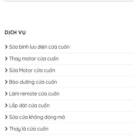
DỊCH VỤ
Sửa bình lưu điện cửa cuốn
Thay motor cửa cuốn
Sửa Motor cửa cuốn
Bảo dưỡng cửa cuốn
​​​​​​​Làm remote cửa cuốn
Lắp đặt cửa cuốn
Sửa cửa không đóng mở
Thay lá cửa cuốn