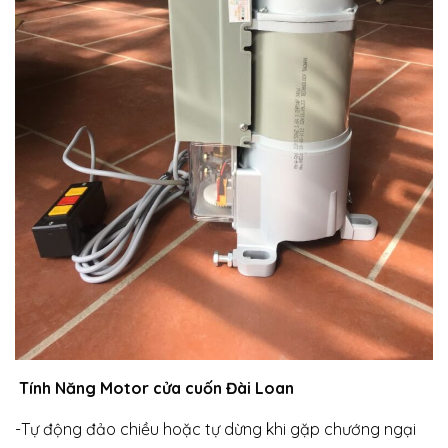
Tính Năng Motor cửa cuốn Đài Loan
-Tự động đảo chiều hoặc tự dừng khi gặp chướng ngại