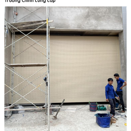
Trường Chinh cung cấp