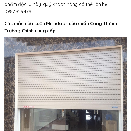
phẩm độc lạ này, quý khách hàng có thể liên hệ:
0987.859.479
Các mẫu cửa cuốn Mitadoor cửa cuốn Công Thành
Trường Chinh cung cấp