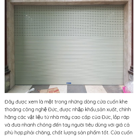
Đây được xem là một trong những dòng cửa cuốn khe
thoáng công nghệ Đức, được nhập khẩu,sản xuất, chính
hãng các vật liệu từ nhà máy cao cấp của Đức, lắp ráp
và đưa nhanh chóng đến tay người tiêu dùng với giá cả
phù hợp,phải chăng, chất lượng sản phẩm tốt. Cửa cuốn