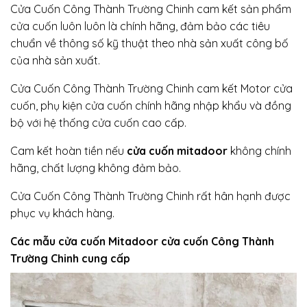
Cửa Cuốn Công Thành Trường Chinh cam kết sản phẩm
cửa cuốn luôn luôn là chính hãng, đảm bảo các tiêu
chuẩn về thông số kỹ thuật theo nhà sản xuất công bố
của nhà sản xuất.
Cửa Cuốn Công Thành Trường Chinh cam kết Motor cửa
cuốn, phụ kiện cửa cuốn chính hãng nhập khẩu và đồng
bộ với hệ thống cửa cuốn cao cấp.
Cam kết hoàn tiền nếu
cửa cuốn mitadoor
không chính
hãng, chất lượng không đảm bảo.
Cửa Cuốn Công Thành Trường Chinh rất hân hạnh được
phục vụ khách hàng.
Các mẫu cửa cuốn Mitadoor cửa cuốn Công Thành
Trường Chinh cung cấp