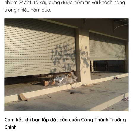
nhiệm 24/24 đã xây dựng được niềm tin với khách hàng
trong nhiều năm qua.
Cam kết khi bạn lắp đặt cửa cuốn Công Thành Trường
Chinh