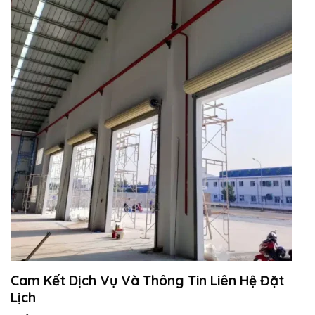
Cam Kết Dịch Vụ Và Thông Tin Liên Hệ Đặt
Lịch