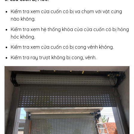
Kiểm tra xem cửa cuốn có bị va chạm với vật cứng
nào không.
Kiểm tra xem hệ thống khóa của cửa cuốn có bị hỏng
hóc không.
Kiểm tra xem cửa cuốn có bị cong vênh không.
Kiểm tra ray trượt không bị cong, vênh.