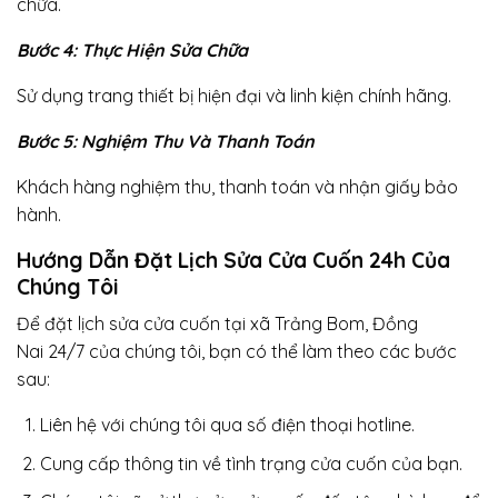
chữa.
Bước 4: Thực Hiện Sửa Chữa
Sử dụng trang thiết bị hiện đại và linh kiện chính hãng.
Bước 5: Nghiệm Thu Và Thanh Toán
Khách hàng nghiệm thu, thanh toán và nhận giấy bảo
hành.
Hướng Dẫn Đặt Lịch Sửa Cửa Cuốn 24h Của
Chúng Tôi
Để đặt lịch sửa cửa cuốn tại xã Trảng Bom, Đồng
Nai 24/7 của chúng tôi, bạn có thể làm theo các bước
sau:
Liên hệ với chúng tôi qua số điện thoại hotline.
Cung cấp thông tin về tình trạng cửa cuốn của bạn.