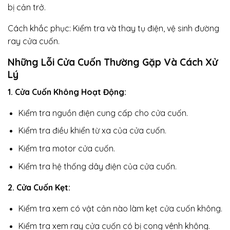
bị cản trở.
Cách khắc phục: Kiểm tra và thay tụ điện, vệ sinh đường
ray cửa cuốn.
Những Lỗi Cửa Cuốn Thường Gặp Và Cách Xử
Lý
1. Cửa Cuốn Không Hoạt Động:
Kiểm tra nguồn điện cung cấp cho cửa cuốn.
Kiểm tra điều khiển từ xa của cửa cuốn.
Kiểm tra motor cửa cuốn.
Kiểm tra hệ thống dây điện của cửa cuốn.
2. Cửa Cuốn Kẹt:
Kiểm tra xem có vật cản nào làm kẹt cửa cuốn không.
Kiểm tra xem ray cửa cuốn có bị cong vênh không.