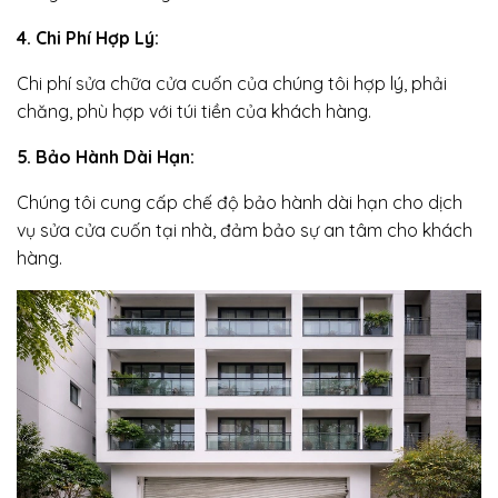
4. Chi Phí Hợp Lý:
Chi phí sửa chữa cửa cuốn của chúng tôi hợp lý, phải
chăng, phù hợp với túi tiền của khách hàng.
5. Bảo Hành Dài Hạn:
Chúng tôi cung cấp chế độ bảo hành dài hạn cho dịch
vụ sửa cửa cuốn tại nhà, đảm bảo sự an tâm cho khách
hàng.