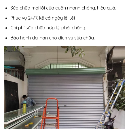
Sửa chữa mọi lỗi cửa cuốn nhanh chóng, hiệu quả.
Phục vụ 24/7, kể cả ngày lễ, tết.
Chi phí sửa chữa hợp lý, phải chăng.
Bảo hành dài hạn cho dịch vụ sửa chữa.