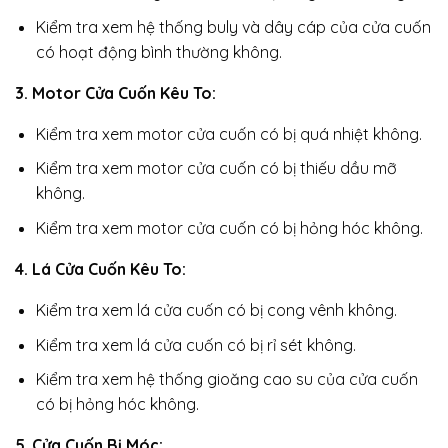
Kiểm tra xem hệ thống buly và dây cáp của cửa cuốn
có hoạt động bình thường không.
3. Motor Cửa Cuốn Kêu To:
Kiểm tra xem motor cửa cuốn có bị quá nhiệt không.
Kiểm tra xem motor cửa cuốn có bị thiếu dầu mỡ
không.
Kiểm tra xem motor cửa cuốn có bị hỏng hóc không.
4. Lá Cửa Cuốn Kêu To:
Kiểm tra xem lá cửa cuốn có bị cong vênh không.
Kiểm tra xem lá cửa cuốn có bị rỉ sét không.
Kiểm tra xem hệ thống gioăng cao su của cửa cuốn
có bị hỏng hóc không.
5. Cửa Cuốn Bị Móc: