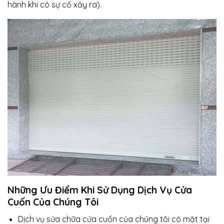
hành khi có sự cố xảy ra).
Những Ưu Điểm Khi Sử Dụng Dịch Vụ Cửa
Cuốn Của Chúng Tôi
Dịch vụ sửa chữa cửa cuốn của chúng tôi có mặt tại