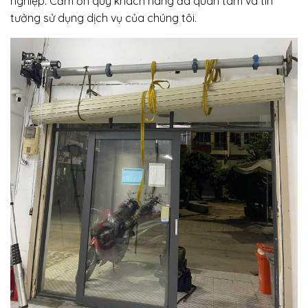
nghiệp. Cảm ơn quý khách hàng đã quan tâm và tin
tưởng sử dụng dịch vụ của chúng tôi.