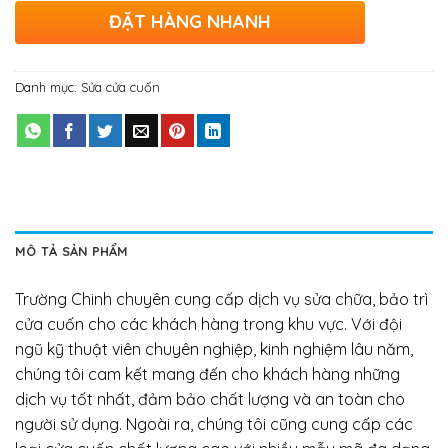
ĐẶT HÀNG NHANH
Danh mục:
Sửa cửa cuốn
MÔ TẢ SẢN PHẨM
Trường Chinh chuyên cung cấp dịch vụ sửa chữa, bảo trì
cửa cuốn cho các khách hàng trong khu vực. Với đội
ngũ kỹ thuật viên chuyên nghiệp, kinh nghiệm lâu năm,
chúng tôi cam kết mang đến cho khách hàng những
dịch vụ tốt nhất, đảm bảo chất lượng và an toàn cho
người sử dụng. Ngoài ra, chúng tôi cũng cung cấp các