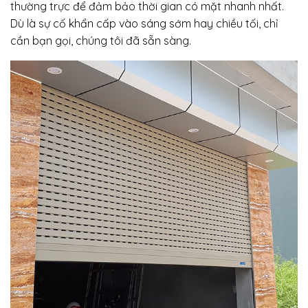
thường trực để đảm bảo thời gian có mặt nhanh nhất.
Dù là sự cố khẩn cấp vào sáng sớm hay chiều tối, chỉ
cần bạn gọi, chúng tôi đã sẵn sàng.