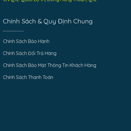
Chính Sách & Quy Định Chung
Chính Sách Bảo Hành
Chính Sách Đổi Trả Hàng
Chính Sách Bảo Mật Thông Tin Khách Hàng
Chính Sách Thanh Toán