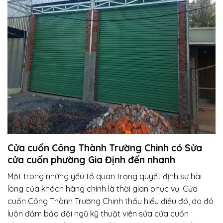
Cửa cuốn Công Thành Trường Chinh có Sửa
cửa cuốn phường Gia Định đến nhanh
Một trong những yếu tố quan trọng quyết định sự hài
lòng của khách hàng chính là thời gian phục vụ. Cửa
cuốn Công Thành Trường Chinh thấu hiểu điều đó, do đó
luôn đảm bảo đội ngũ kỹ thuật viên sửa cửa cuốn