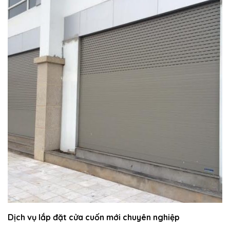
Dịch vụ lắp đặt cửa cuốn mới chuyên nghiệp