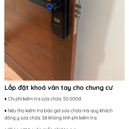
Lắp đặt khoá vân tay cho chung cư
♦ Chi phí kiểm tra sửa chữa: 50.000đ.
♦ Nếu thợ kiểm tra báo giá sửa chữa mà quý khách
đồng ý sửa chữa. Sẽ không tính phí kiểm tra.