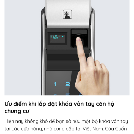
Ưu điểm khi lắp đặt khóa vân tay căn hộ
chung cư
Hiện nay không khó để bạn sở hữu một bộ khóa vân tay
tại các cửa hàng, nhà cung cấp tại Việt Nam. Cửa Cuốn