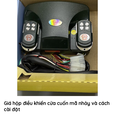
Giá hộp điều khiển cửa cuốn mã nhảy và cách
cài đặt