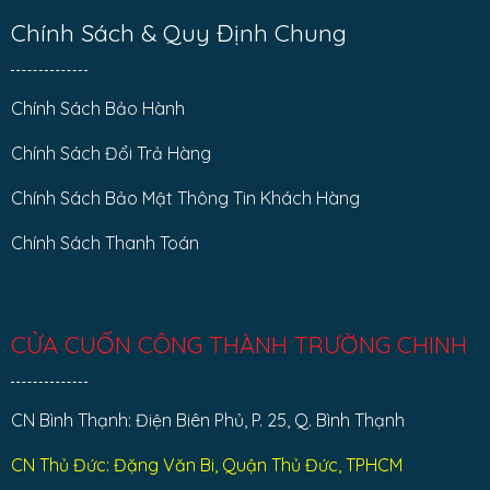
Chính Sách & Quy Định Chung
Chính Sách Bảo Hành
Chính Sách Đổi Trả Hàng
Chính Sách Bảo Mật Thông Tin Khách Hàng
Chính Sách Thanh Toán
CỬA CUỐN CÔNG THÀNH TRƯỜNG CHINH
CN Bình Thạnh: Điện Biên Phủ, P. 25, Q. Bình Thạnh
CN Thủ Đức: Đặng Văn Bi, Quận Thủ Đức, TPHCM