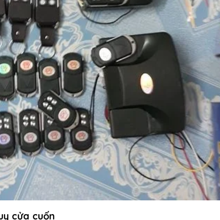
quy cửa cuốn