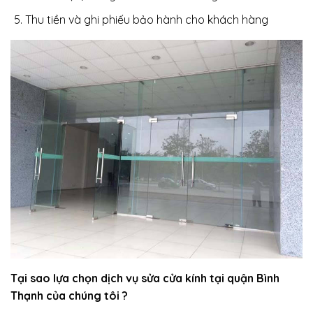
Thu tiền và ghi phiếu bảo hành cho khách hàng
Tại sao lựa chọn dịch vụ sửa cửa kính tại quận Bình
Thạnh của chúng tôi ?