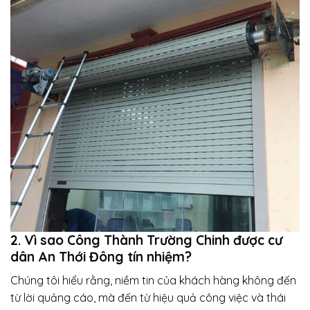
2. Vì sao Công Thành Trường Chinh được cư
dân An Thới Đông tín nhiệm?
Chúng tôi hiểu rằng, niềm tin của khách hàng không đến
từ lời quảng cáo, mà đến từ hiệu quả công việc và thái