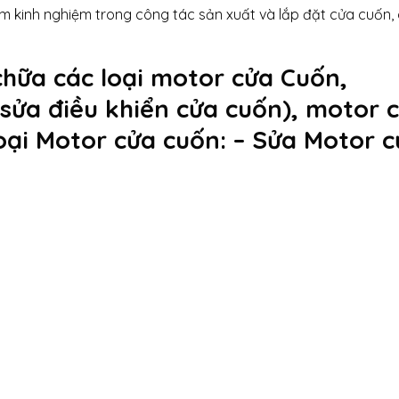
 kinh nghiệm trong công tác sản xuất và lắp đặt cửa cuốn, 
chữa các loại motor cửa Cuốn,
sửa điều khiển cửa cuốn), motor 
oại Motor cửa cuốn: – Sửa Motor 