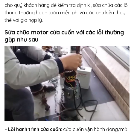
cho quý khách hàng để kiểm tra định kì, sửa chữa các lỗi
thông thường hoàn toàn miễn phí và các phụ kiện thay
thế với giá hợp lý.
Sửa chữa motor cửa cuốn với các lỗi thường
gặp như sau
–
Lỗi hành trình cửa cuốn
: cửa cuốn vận hành đóng/mở