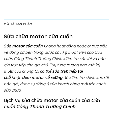
MÔ TẢ SẢN PHẨM
Sửa chữa motor cửa cuốn
Sửa motor cửa cuốn
không hoạt động hoặc bị trục trặc
về động cơ bên trong được các kỹ thuật viên của Cửa
cuốn Công Thành Trường Chinh kiểm tra các lỗi và báo
giá trực tiếp cho gia chủ. Tùy từng trường hợp mà kỹ
thuật của chúng tôi có thể
sửa trực tiếp tại
chỗ
hoặc
đem motor về xưởng
để kiểm tra chính xác rồi
báo giá, được sự đồng ý của khách hàng mới tiến hành
sửa chữa.
Dịch vụ sửa chữa motor cửa cuốn của
Cửa
cuốn Công Thành Trường Chinh