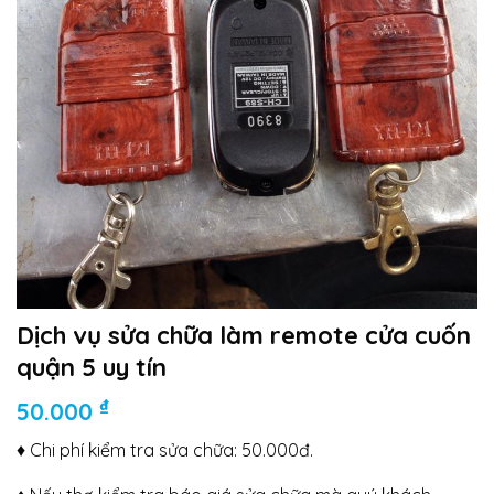
Dịch vụ sửa chữa làm remote cửa cuốn
quận 5 uy tín
₫
50.000
♦ Chi phí kiểm tra sửa chữa: 50.000đ.