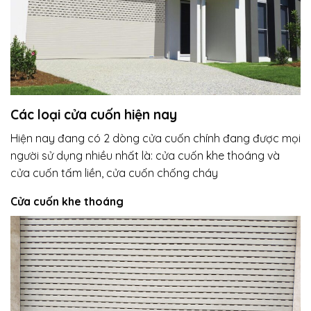
Các loại cửa cuốn hiện nay
Hiện nay đang có 2 dòng cửa cuốn chính đang được mọi
người sử dụng nhiều nhất là: cửa cuốn khe thoáng và
cửa cuốn tấm liền, cửa cuốn chống cháy
Cửa cuốn khe thoáng