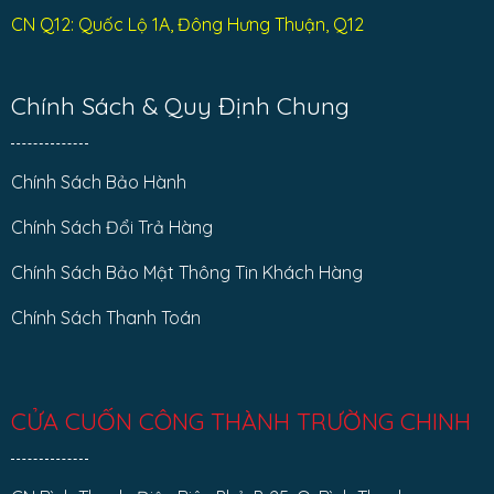
CN Q12: Quốc Lộ 1A, Đông Hưng Thuận, Q12
Chính Sách & Quy Định Chung
Chính Sách Bảo Hành
Chính Sách Đổi Trả Hàng
Chính Sách Bảo Mật Thông Tin Khách Hàng
Chính Sách Thanh Toán
CỬA CUỐN CÔNG THÀNH TRƯỜNG CHINH