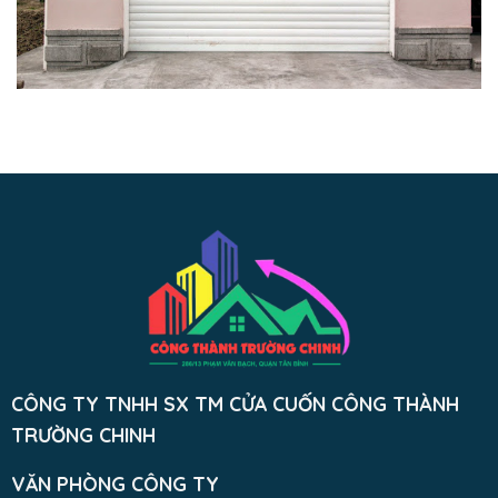
CÔNG TY TNHH SX TM CỬA CUỐN CÔNG THÀNH
TRƯỜNG CHINH
VĂN PHÒNG CÔNG TY