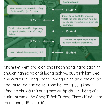
Nhằm tiết kiệm thời gian cho khách hàng; nâng cao tính
chuyên nghiệp và chất lượng dịch vụ, quy trình làm việc
của cửa cuốn Công Thành Trường Chinh đã được chuẩn
hóa tại tất cả các cơ sở trong hệ thống. Quý khách
hàng có nhu cầu sử dụng dịch vụ lắp đặt hệ thống cửa
cuốn tại cửa cuốn Công Thành Trường Chinh chỉ cần làm
theo hướng dẫn sau đây: