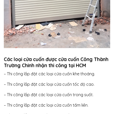
Các loại cửa cuốn được cửa cuốn Công Thành
Trường Chinh nhận thi công tại HCM
– Thi công lắp đặt các loại cửa cuốn khe thoáng.
– Thi công lắp đặt các loại cửa cuốn tốc độ cao.
– Thi công lắp đặt các loại cửa cuốn trong suốt.
– Thi công lắp đặt các loại cửa cuốn tấm liền.