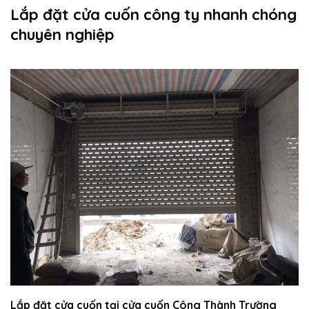
Lắp đặt cửa cuốn công ty nhanh chóng
chuyên nghiệp
Lắp đặt cửa cuốn tại cửa cuốn Công Thành Trường