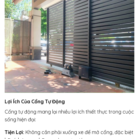
Lợi Ích Của Cổng Tự Động
Cổng tự động mang lại nhiều lợi ích thiết thực trong cuộc
sống hiện đại:
Tiện Lợi:
Không cần phải xuống xe để mở cổng, đặc biệt