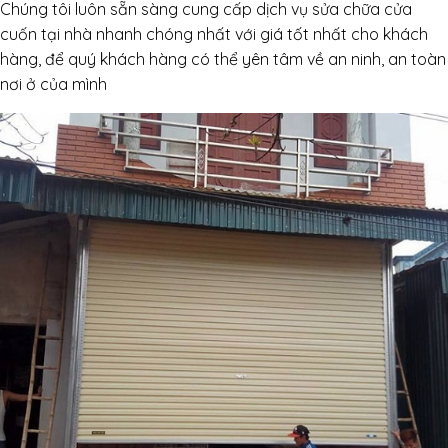
Chúng tôi luôn sẵn sàng cung cấp dịch vụ sửa chữa cửa
cuốn tại nhà nhanh chóng nhất với giá tốt nhất cho khách
hàng, để quý khách hàng có thể yên tâm về an ninh, an toàn
nơi ở của mình