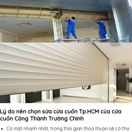
Lý do nên chọn sửa cửa cuốn Tp.HCM của cửa
cuốn Công Thành Trường Chinh
Có mặt nhanh nhất, trong thời gian thỏa thuận sẽ có thợ