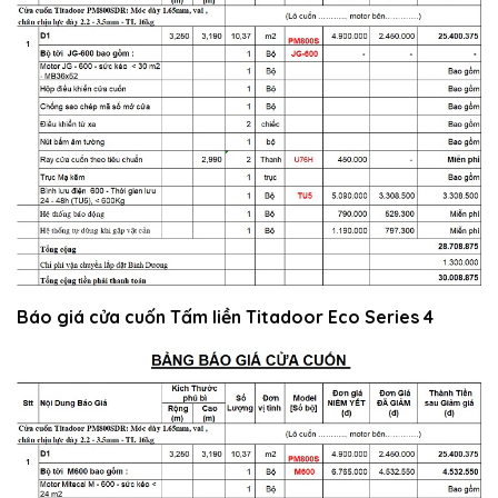
Báo giá cửa cuốn Tấm liền Titadoor Eco Series 4