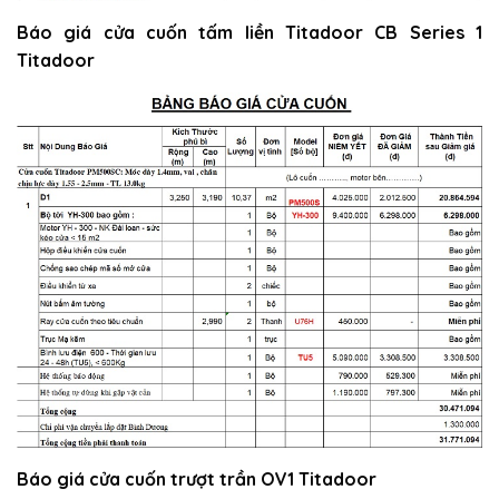
Báo giá cửa cuốn tấm liền Titadoor CB Series 1
Titadoor
Báo giá cửa cuốn trượt trần OV1 Titadoor