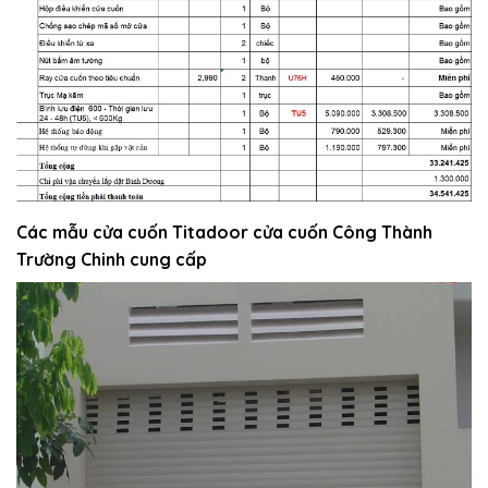
Các mẫu cửa cuốn Titadoor cửa cuốn Công Thành
Trường Chinh cung cấp