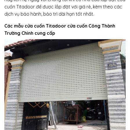
cuốn Titadoor để được lắp đặt với giá rẻ, kèm theo các
dịch vụ bảo hành, bảo trì dài hạn tốt nhất.
Các mẫu cửa cuốn Titadoor cửa cuốn Công Thành
Trường Chinh cung cấp