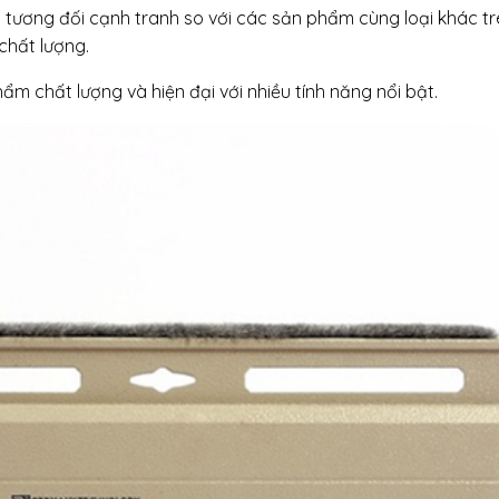
 tương đối cạnh tranh so với các sản phẩm cùng loại khác trê
chất lượng.
m chất lượng và hiện đại với nhiều tính năng nổi bật.