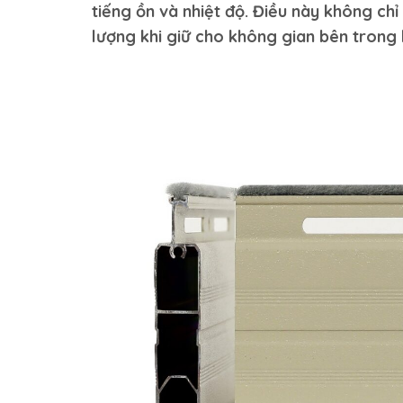
tiếng ồn và nhiệt độ. Điều này không chỉ
lượng khi giữ cho không gian bên trong