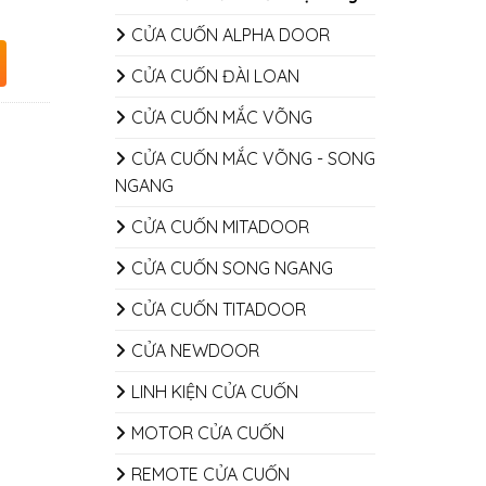
CỬA CUỐN ALPHA DOOR
CỬA CUỐN ĐÀI LOAN
CỬA CUỐN MẮC VÕNG
CỬA CUỐN MẮC VÕNG - SONG
NGANG
CỬA CUỐN MITADOOR
CỬA CUỐN SONG NGANG
CỬA CUỐN TITADOOR
CỬA NEWDOOR
LINH KIỆN CỬA CUỐN
MOTOR CỬA CUỐN
REMOTE CỬA CUỐN