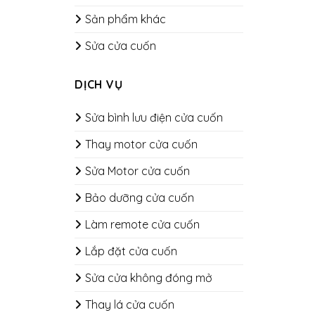
Sản phẩm khác
Sửa cửa cuốn
DỊCH VỤ
Sửa bình lưu điện cửa cuốn
Thay motor cửa cuốn
Sửa Motor cửa cuốn
Bảo dưỡng cửa cuốn
​​​​​​​Làm remote cửa cuốn
Lắp đặt cửa cuốn
Sửa cửa không đóng mở
Thay lá cửa cuốn