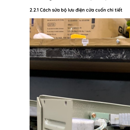
2.2.1 Cách sửa bộ lưu điện cửa cuốn chi tiết