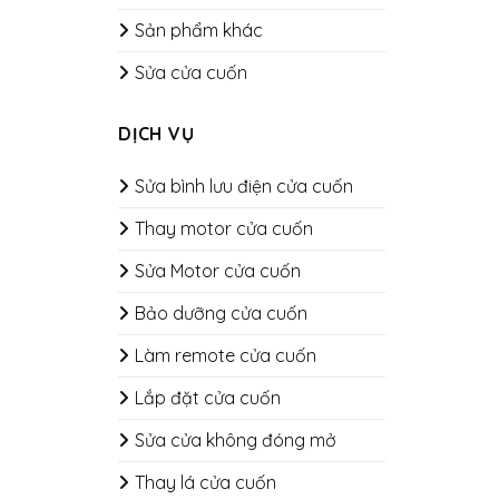
Sản phẩm khác
Sửa cửa cuốn
DỊCH VỤ
Sửa bình lưu điện cửa cuốn
Thay motor cửa cuốn
Sửa Motor cửa cuốn
Bảo dưỡng cửa cuốn
​​​​​​​Làm remote cửa cuốn
Lắp đặt cửa cuốn
Sửa cửa không đóng mở
Thay lá cửa cuốn