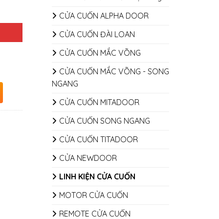
CỬA CUỐN ALPHA DOOR
CỬA CUỐN ĐÀI LOAN
CỬA CUỐN MẮC VÕNG
CỬA CUỐN MẮC VÕNG - SONG
NGANG
CỬA CUỐN MITADOOR
CỬA CUỐN SONG NGANG
CỬA CUỐN TITADOOR
CỬA NEWDOOR
LINH KIỆN CỬA CUỐN
MOTOR CỬA CUỐN
REMOTE CỬA CUỐN