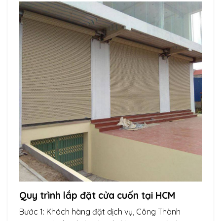
Quy trình lắp đặt cửa cuốn tại HCM
Bước 1: Khách hàng đặt dịch vụ, Công Thành