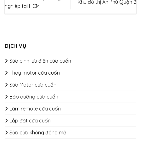
Khu đô thị An Phú Quận 2
nghiệp tại HCM
DỊCH VỤ
Sửa bình lưu điện cửa cuốn
Thay motor cửa cuốn
Sửa Motor cửa cuốn
Bảo dưỡng cửa cuốn
​​​​​​​Làm remote cửa cuốn
Lắp đặt cửa cuốn
Sửa cửa không đóng mở